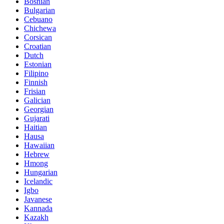
Bosnian
Bulgarian
Cebuano
Chichewa
Corsican
Croatian
Dutch
Estonian
Filipino
Finnish
Frisian
Galician
Georgian
Gujarati
Haitian
Hausa
Hawaiian
Hebrew
Hmong
Hungarian
Icelandic
Igbo
Javanese
Kannada
Kazakh